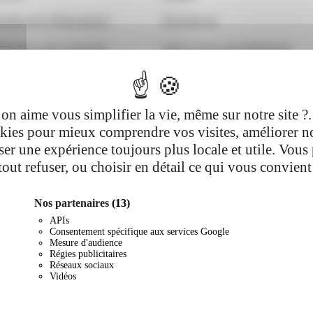
liets-et-Villemartin
Romagne
nt-Ciers-de-Canesse
Saint-Jean-de-Blaignac
ptelat
Châteauneuf-la-Forêt
on aime vous simplifier la vie, même sur notre site ?.
nt-Just-le-Martel
Saint-Priest-Taurion
kies pour mieux comprendre vos visites, améliorer nos
er une expérience toujours plus locale et utile. Vous
 tout refuser, ou choisir en détail ce qui vous convient
Nos partenaires
(13)
les
APIs
Consentement spécifique aux services Google
Mesure d'audience
Régies publicitaires
treuil-en-Touraine
Nouzilly
Réseaux sociaux
Vidéos
arde-les-Bains
Laglorieuse